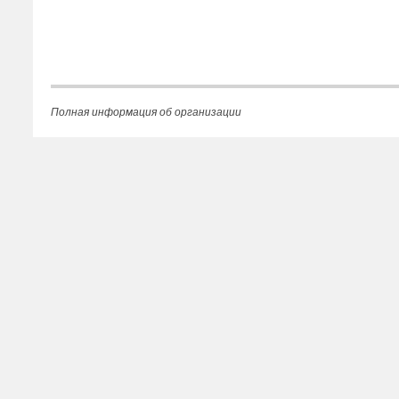
Полная информация об организации