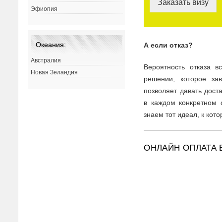
Заказать визу
Эфиопия
Океания:
А если отказ?
Австралия
Вероятность отказа 
Новая Зеландия
решении, которое за
позволяет давать дост
в каждом конкретном 
знаем тот идеал, к кот
ОНЛАЙН ОПЛАТА 