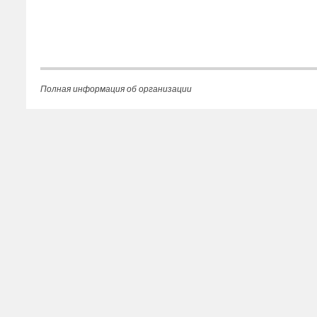
Полная информация об организации