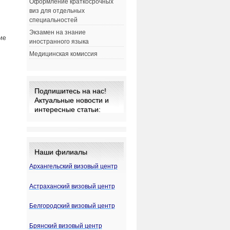
Оформление краткосрочных
виз для отдельных
специальностей
Экзамен на знание
ие
иностранного языка
Медицинская комиссия
Подпишитесь на нас!
Актуальные новости и
интересные статьи:
Наши филиалы
Архангельский визовый центр
Астраханский визовый центр
Белгородский визовый центр
Брянский визовый центр