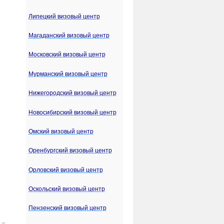
Липецкий визовый центр
Магаданский визовый центр
Московский визовый центр
Мурманский визовый центр
Нижегородский визовый центр
Новосибирский визовый центр
Омский визовый центр
Оренбургский визовый центр
Орловский визовый центр
Оскольский визовый центр
Пензенский визовый центр