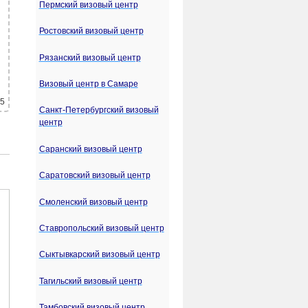
Пермский визовый центр
Ростовский визовый центр
Рязанский визовый центр
Визовый центр в Самаре
 5
Санкт-Петербургский визовый
центр
Саранский визовый центр
Саратовский визовый центр
Смоленский визовый центр
Ставропольский визовый центр
Сыктывкарский визовый центр
Тагильский визовый центр
Тамбовский визовый центр