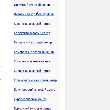
Иркутский визовый центр
Визовый центр Йошкар-Олы
Казанский визовый центр
Калужский визовый центр
Камчатский визовый центр
со
Кемеровский визовый центр
Костромской визовый центр
Кировский визовый центр
ы
Краснодарский визовый центр
Красноярский визовый центр
Курский визовый центр
Курганский визовый центр