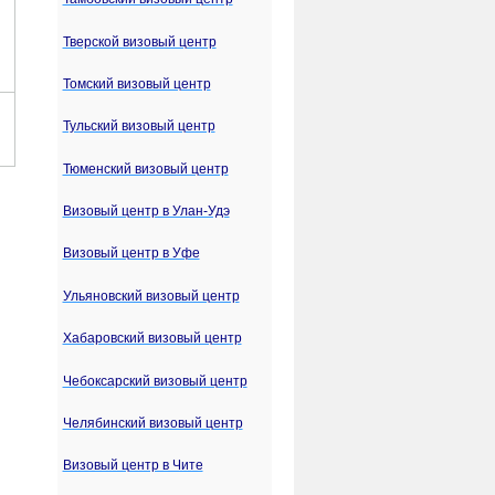
Тверской визовый центр
Томский визовый центр
Тульский визовый центр
Тюменский визовый центр
Визовый центр в Улан-Удэ
Визовый центр в Уфе
Ульяновский визовый центр
Хабаровский визовый центр
Чебоксарский визовый центр
Челябинский визовый центр
Визовый центр в Чите