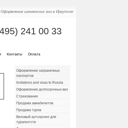
Оформление шенгенских виз в Иркутске
(495) 241 00 33
и
Контакты
Оплата
Оформление заграничных
паспортов
Invitations and visas to Russia
Оформление долгосрочных виз
Страхование
Продажа авиабилетов
Продажа туров
Визовый аутсорсинг для
турагентств