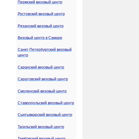
Пермский визовый центр
Ростовский визовый центр
Рязанский визовый центр
Визовый центр в Самаре
Санкт-Петербургский визовый
центр
Саранский визовый центр
Саратовский визовый центр
Смоленский визовый центр
Ставропольский визовый центр
Сыктывкарский визовый центр
Тагильский визовый центр
Тамбовский визовый центр