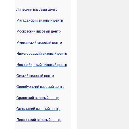
Липецкий визовый центр
Магаданский визовый центр
Московский визовый центр
Мурманский визовый центр
Нижегородский визовый центр
Новосибирский визовый центр
Омский визовый центр
Оренбургский визовый центр
Орловский визовый центр
Оскольский визовый центр
Пензенский визовый центр