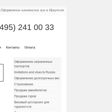
Оформление шенгенских виз в Иркутске
(495) 241 00 33
и
Контакты
Оплата
Оформление заграничных
паспортов
Invitations and visas to Russia
Оформление долгосрочных виз
Страхование
Продажа авиабилетов
Продажа туров
Визовый аутсорсинг для
турагентств