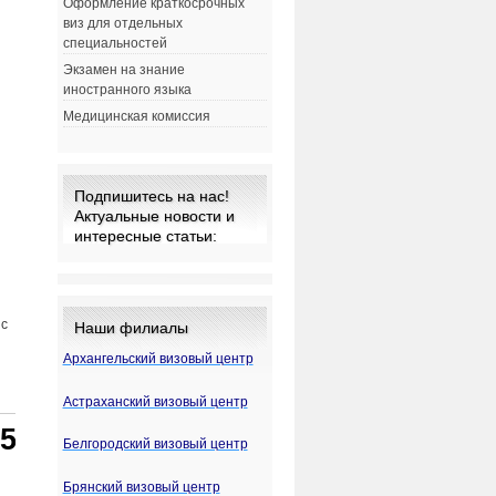
Оформление краткосрочных
виз для отдельных
специальностей
Экзамен на знание
иностранного языка
Медицинская комиссия
Подпишитесь на нас!
Актуальные новости и
интересные статьи:
 с
Наши филиалы
Архангельский визовый центр
Астраханский визовый центр
Белгородский визовый центр
Брянский визовый центр