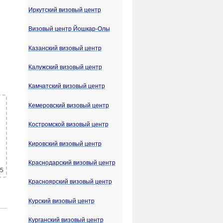
Иркутский визовый центр
Визовый центр Йошкар-Олы
Казанский визовый центр
Калужский визовый центр
Камчатский визовый центр
Кемеровский визовый центр
Костромской визовый центр
Кировский визовый центр
Краснодарский визовый центр
 5
Красноярский визовый центр
Курский визовый центр
Курганский визовый центр