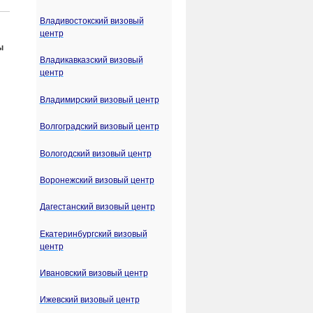
Владивостокский визовый
центр
ы
Владикавказский визовый
центр
Владимирский визовый центр
Волгоградский визовый центр
Вологодский визовый центр
Воронежский визовый центр
Дагестанский визовый центр
Екатеринбургский визовый
центр
Ивановский визовый центр
Ижевский визовый центр