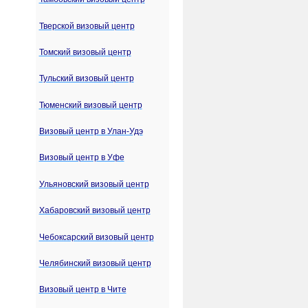
Тверской визовый центр
Томский визовый центр
Тульский визовый центр
Тюменский визовый центр
Визовый центр в Улан-Удэ
Визовый центр в Уфе
Ульяновский визовый центр
Хабаровский визовый центр
Чебоксарский визовый центр
Челябинский визовый центр
Визовый центр в Чите