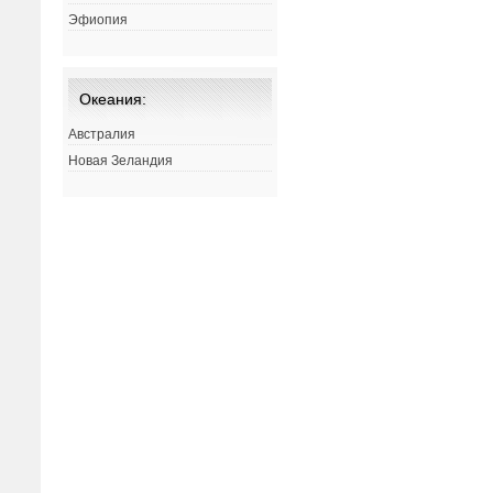
Эфиопия
Океания:
Австралия
Новая Зеландия