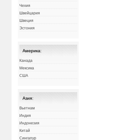
Чехия
Швейцария
Швеция
Эстония
Америка:
Канада
Мексика
США
Азия:
Вьетнам
Индия
Индонезия
Китай
Сингапур