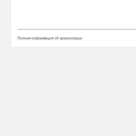
Полная информация об организации