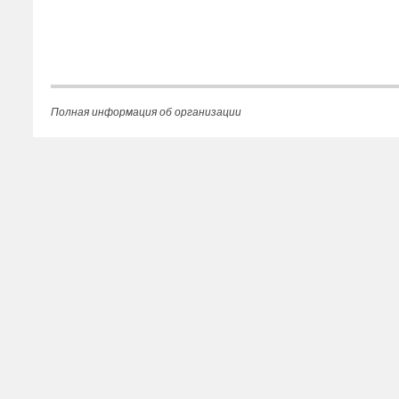
Полная информация об организации