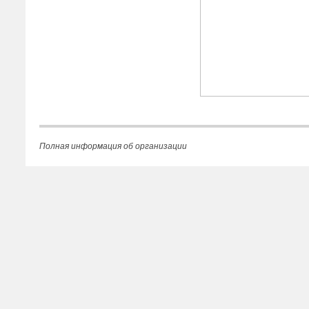
Полная информация об организации