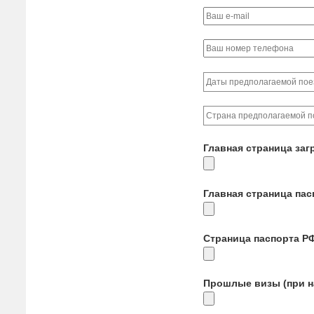
Главная страница заг
Главная страница па
Страница паспорта Р
Прошлые визы (при н